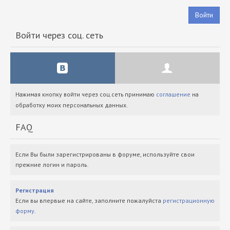
Войти
Войти через соц. сеть
Нажимая кнопку войти через соц.сеть принимаю
соглашение
на
обработку моих персональных данных.
FAQ
Если Вы были зарегистрированы в форуме, используйте свои
прежние логин и пароль.
Регистрация
Если вы впервые на сайте, заполните пожалуйста
регистрационную
форму
.