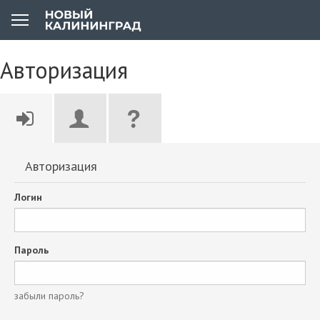
Авторизация
Авторизация
Логин
Пароль
забыли пароль?