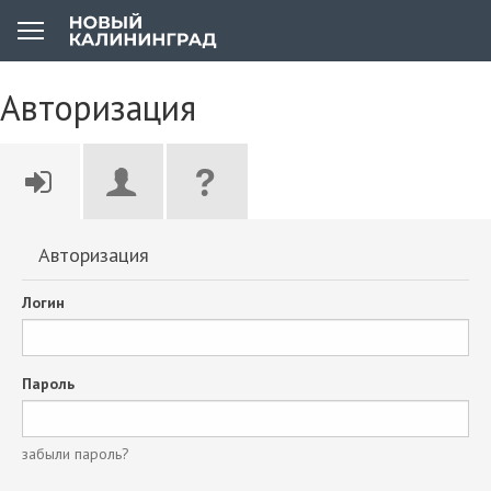
Авторизация
Авторизация
Логин
Пароль
забыли пароль?