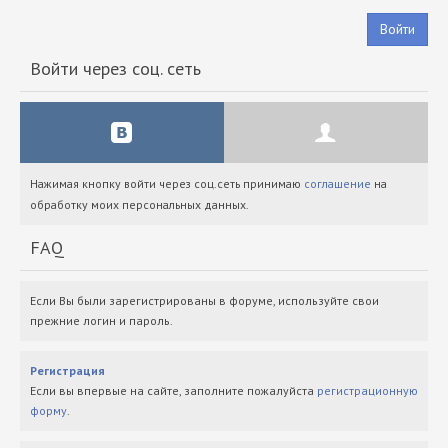
Войти
Войти через соц. сеть
Нажимая кнопку войти через соц.сеть принимаю
соглашение
на
обработку моих персональных данных.
FAQ
Если Вы были зарегистрированы в форуме, используйте свои
прежние логин и пароль.
Регистрация
Если вы впервые на сайте, заполните пожалуйста
регистрационную
форму
.