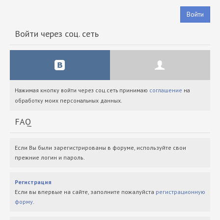
Войти
Войти через соц. сеть
Нажимая кнопку войти через соц.сеть принимаю
соглашение
на
обработку моих персональных данных.
FAQ
Если Вы были зарегистрированы в форуме, используйте свои
прежние логин и пароль.
Регистрация
Если вы впервые на сайте, заполните пожалуйста
регистрационную
форму
.