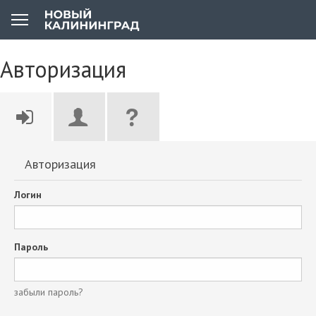
Авторизация
Авторизация
Логин
Пароль
забыли пароль?