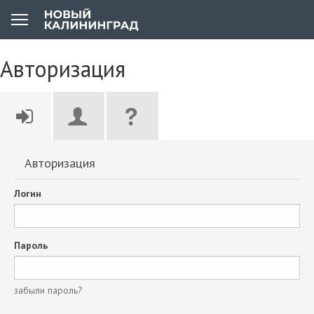
Авторизация
Авторизация
Логин
Пароль
забыли пароль?