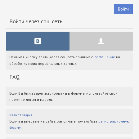
Войти
Войти через соц. сеть
Нажимая кнопку войти через соц.сеть принимаю
соглашение
на
обработку моих персональных данных.
FAQ
Если Вы были зарегистрированы в форуме, используйте свои
прежние логин и пароль.
Регистрация
Если вы впервые на сайте, заполните пожалуйста
регистрационную
форму
.