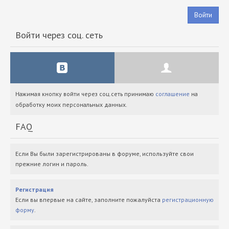
Войти
Войти через соц. сеть
Нажимая кнопку войти через соц.сеть принимаю
соглашение
на
обработку моих персональных данных.
FAQ
Если Вы были зарегистрированы в форуме, используйте свои
прежние логин и пароль.
Регистрация
Если вы впервые на сайте, заполните пожалуйста
регистрационную
форму
.