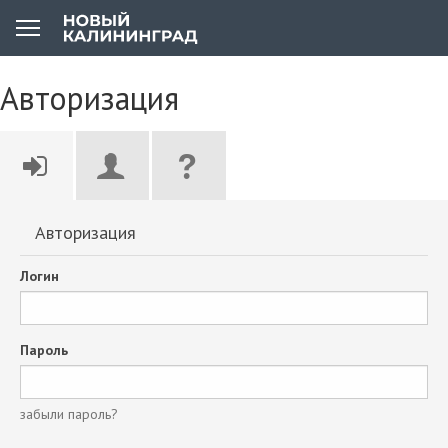
Авторизация
Авторизация
Логин
Пароль
забыли пароль?