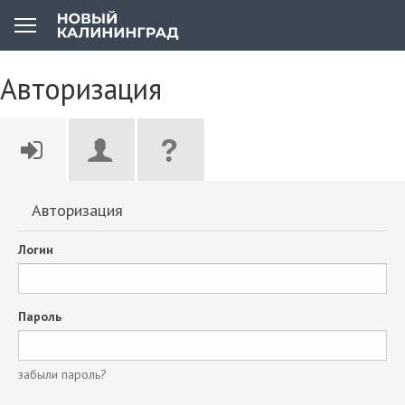
Авторизация
Авторизация
Логин
Пароль
забыли пароль?