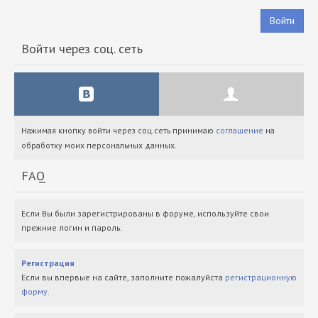
Войти
Войти через соц. сеть
Нажимая кнопку войти через соц.сеть принимаю
соглашение
на
обработку моих персональных данных.
FAQ
Если Вы были зарегистрированы в форуме, используйте свои
прежние логин и пароль.
Регистрация
Если вы впервые на сайте, заполните пожалуйста
регистрационную
форму
.