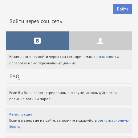
Войти
Войти через соц. сеть
Нажимая кнопку войти через соц.сеть принимаю
соглашение
на
обработку моих персональных данных.
FAQ
Если Вы были зарегистрированы в форуме, используйте свои
прежние логин и пароль.
Регистрация
Если вы впервые на сайте, заполните пожалуйста
регистрационную
форму
.