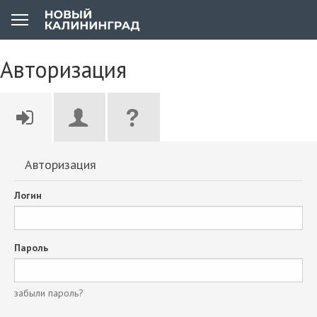
Авторизация
Авторизация
Логин
Пароль
забыли пароль?