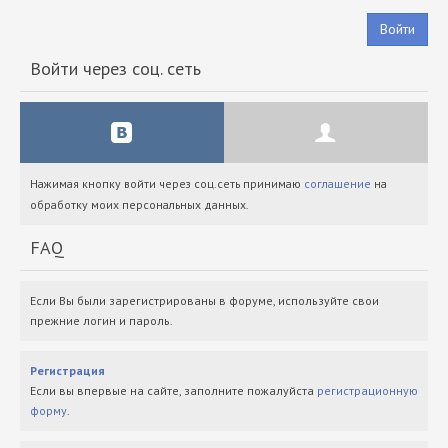
Войти
Войти через соц. сеть
Нажимая кнопку войти через соц.сеть принимаю
соглашение
на
обработку моих персональных данных.
FAQ
Если Вы были зарегистрированы в форуме, используйте свои
прежние логин и пароль.
Регистрация
Если вы впервые на сайте, заполните пожалуйста
регистрационную
форму
.