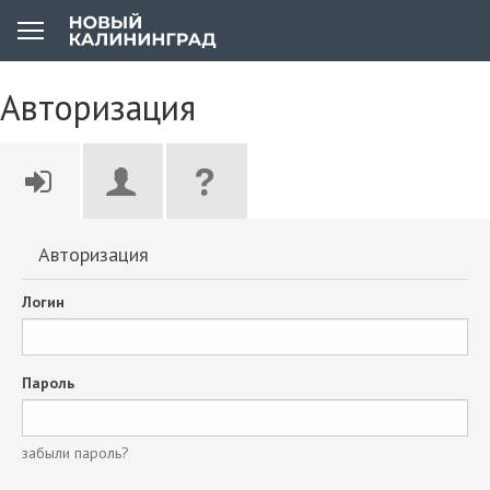
Авторизация
Авторизация
Логин
Пароль
забыли пароль?