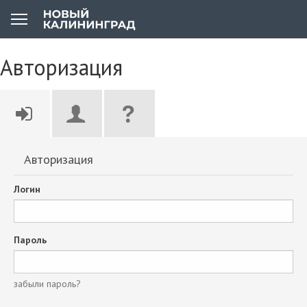
Авторизация
Авторизация
Логин
Пароль
забыли пароль?