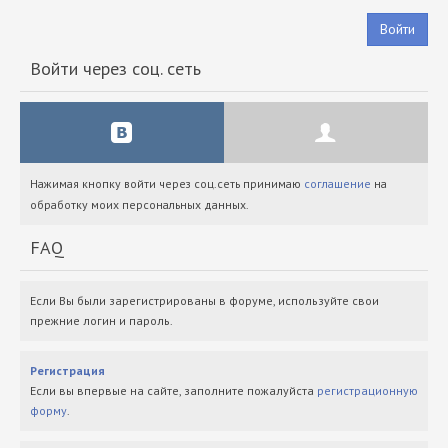
Войти
Войти через соц. сеть
Нажимая кнопку войти через соц.сеть принимаю
соглашение
на
обработку моих персональных данных.
FAQ
Если Вы были зарегистрированы в форуме, используйте свои
прежние логин и пароль.
Регистрация
Если вы впервые на сайте, заполните пожалуйста
регистрационную
форму
.