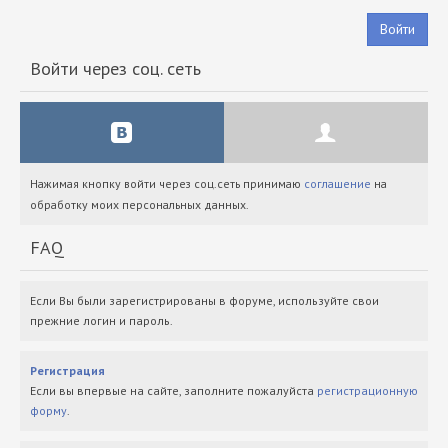
Войти
Войти через соц. сеть
Нажимая кнопку войти через соц.сеть принимаю
соглашение
на
обработку моих персональных данных.
FAQ
Если Вы были зарегистрированы в форуме, используйте свои
прежние логин и пароль.
Регистрация
Если вы впервые на сайте, заполните пожалуйста
регистрационную
форму
.