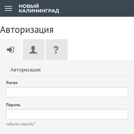
Авторизация
Авторизация
Логин
Пароль
забыли пароль?