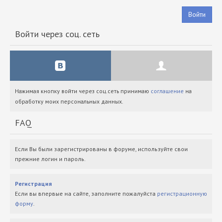
Войти
Войти через соц. сеть
Нажимая кнопку войти через соц.сеть принимаю
соглашение
на
обработку моих персональных данных.
FAQ
Если Вы были зарегистрированы в форуме, используйте свои
прежние логин и пароль.
Регистрация
Если вы впервые на сайте, заполните пожалуйста
регистрационную
форму
.