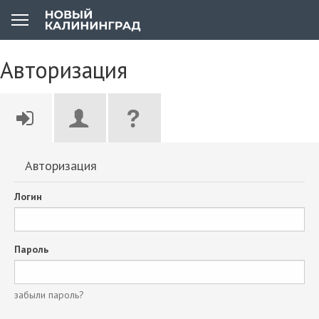
Авторизация
Авторизация
Логин
Пароль
забыли пароль?