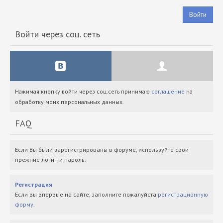
Войти
Войти через соц. сеть
Нажимая кнопку войти через соц.сеть принимаю
соглашение
на
обработку моих персональных данных.
FAQ
Если Вы были зарегистрированы в форуме, используйте свои
прежние логин и пароль.
Регистрация
Если вы впервые на сайте, заполните пожалуйста
регистрационную
форму
.