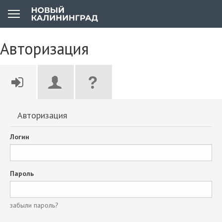
Авторизация
Авторизация
Логин
Пароль
забыли пароль?