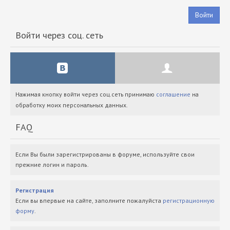
Войти
Войти через соц. сеть
Нажимая кнопку войти через соц.сеть принимаю
соглашение
на
обработку моих персональных данных.
FAQ
Если Вы были зарегистрированы в форуме, используйте свои
прежние логин и пароль.
Регистрация
Если вы впервые на сайте, заполните пожалуйста
регистрационную
форму
.