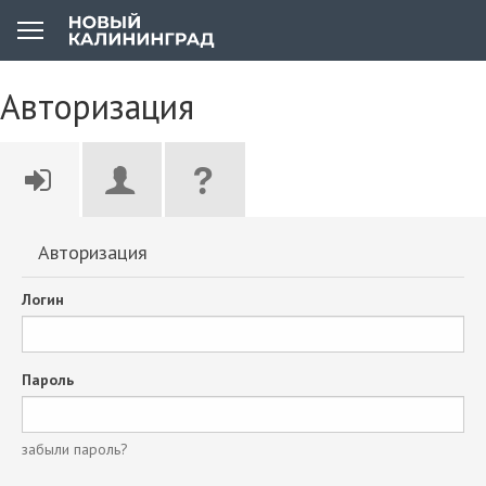
Авторизация
Авторизация
Логин
Пароль
забыли пароль?