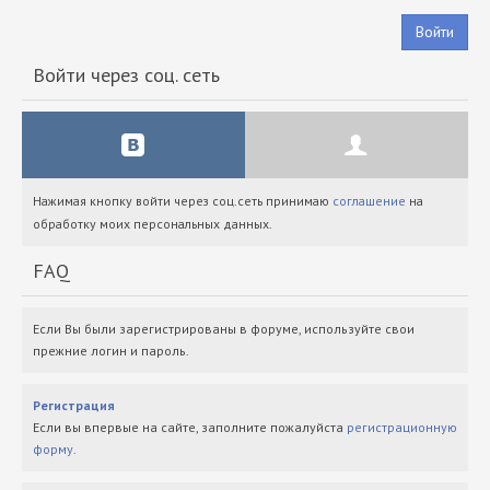
Войти
Войти через соц. сеть
Нажимая кнопку войти через соц.сеть принимаю
соглашение
на
обработку моих персональных данных.
FAQ
Если Вы были зарегистрированы в форуме, используйте свои
прежние логин и пароль.
Регистрация
Если вы впервые на сайте, заполните пожалуйста
регистрационную
форму
.