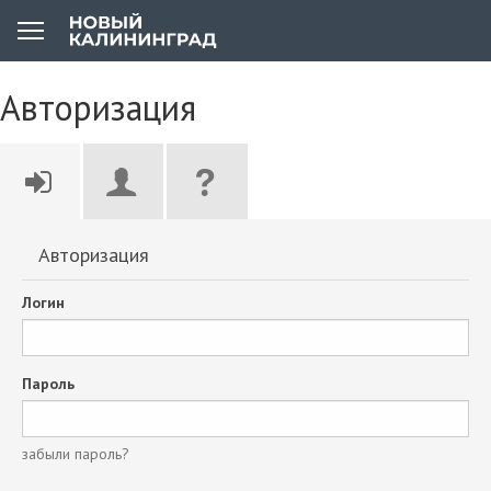
Авторизация
Авторизация
Логин
Пароль
забыли пароль?