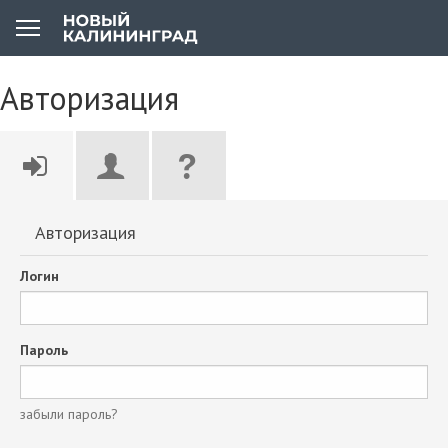
Авторизация
Авторизация
Логин
Пароль
забыли пароль?