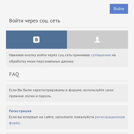
Войти
Войти через соц. сеть
Нажимая кнопку войти через соц.сеть принимаю
соглашение
на
обработку моих персональных данных.
FAQ
Если Вы были зарегистрированы в форуме, используйте свои
прежние логин и пароль.
Регистрация
Если вы впервые на сайте, заполните пожалуйста
регистрационную
форму
.