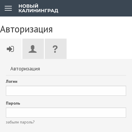
Авторизация
Авторизация
Логин
Пароль
забыли пароль?