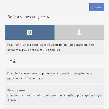
Войти
Войти через соц. сеть
Нажимая кнопку войти через соц.сеть принимаю
соглашение
на
обработку моих персональных данных.
FAQ
Если Вы были зарегистрированы в форуме, используйте свои
прежние логин и пароль.
Регистрация
Если вы впервые на сайте, заполните пожалуйста
регистрационную
форму
.