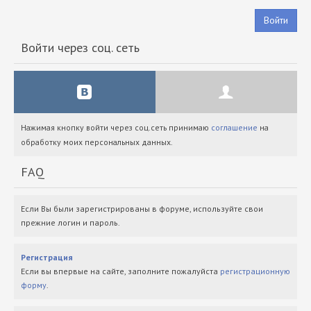
Войти
Войти через соц. сеть
Нажимая кнопку войти через соц.сеть принимаю
соглашение
на
обработку моих персональных данных.
FAQ
Если Вы были зарегистрированы в форуме, используйте свои
прежние логин и пароль.
Регистрация
Если вы впервые на сайте, заполните пожалуйста
регистрационную
форму
.