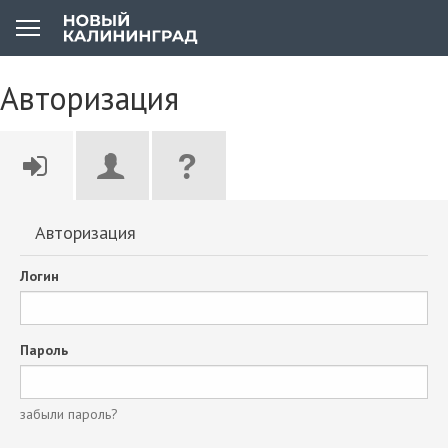
Авторизация
Авторизация
Логин
Пароль
забыли пароль?