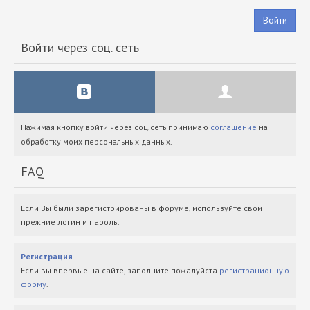
Войти
Войти через соц. сеть
Нажимая кнопку войти через соц.сеть принимаю
соглашение
на
обработку моих персональных данных.
FAQ
Если Вы были зарегистрированы в форуме, используйте свои
прежние логин и пароль.
Регистрация
Если вы впервые на сайте, заполните пожалуйста
регистрационную
форму
.