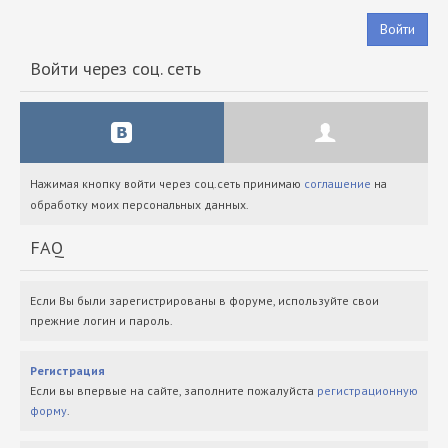
Войти
Войти через соц. сеть
Нажимая кнопку войти через соц.сеть принимаю
соглашение
на
обработку моих персональных данных.
FAQ
Если Вы были зарегистрированы в форуме, используйте свои
прежние логин и пароль.
Регистрация
Если вы впервые на сайте, заполните пожалуйста
регистрационную
форму
.