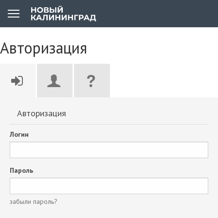
Авторизация
Авторизация
Логин
Пароль
забыли пароль?