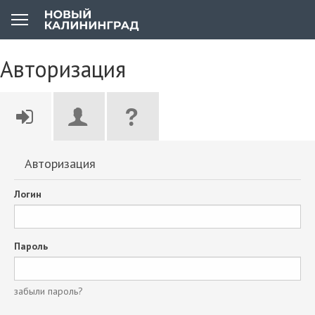
Авторизация
Авторизация
Логин
Пароль
забыли пароль?