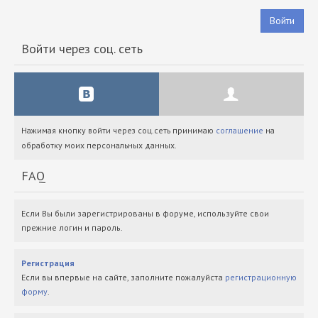
Войти
Войти через соц. сеть
Нажимая кнопку войти через соц.сеть принимаю
соглашение
на
обработку моих персональных данных.
FAQ
Если Вы были зарегистрированы в форуме, используйте свои
прежние логин и пароль.
Регистрация
Если вы впервые на сайте, заполните пожалуйста
регистрационную
форму
.