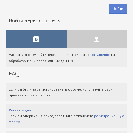
Войти
Войти через соц. сеть
Нажимая кнопку войти через соц.сеть принимаю
соглашение
на
обработку моих персональных данных.
FAQ
Если Вы были зарегистрированы в форуме, используйте свои
прежние логин и пароль.
Регистрация
Если вы впервые на сайте, заполните пожалуйста
регистрационную
форму
.