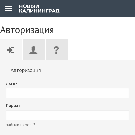
Авторизация
Авторизация
Логин
Пароль
забыли пароль?