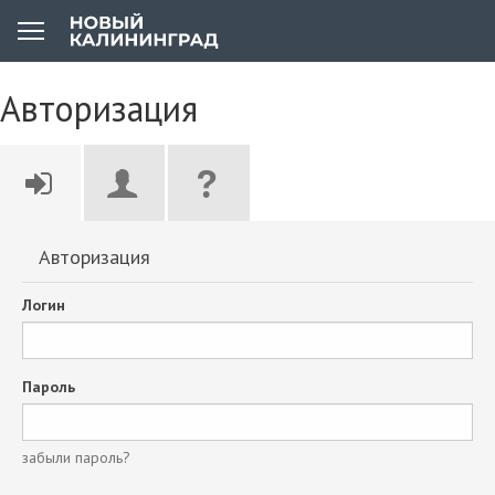
Авторизация
Авторизация
Логин
Пароль
забыли пароль?