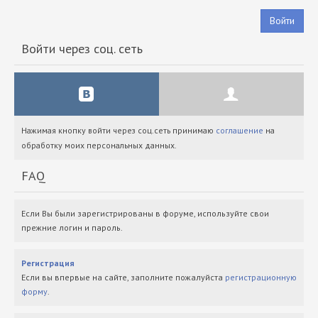
Войти
Войти через соц. сеть
Нажимая кнопку войти через соц.сеть принимаю
соглашение
на
обработку моих персональных данных.
FAQ
Если Вы были зарегистрированы в форуме, используйте свои
прежние логин и пароль.
Регистрация
Если вы впервые на сайте, заполните пожалуйста
регистрационную
форму
.