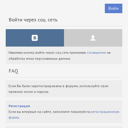
Войти
Войти через соц. сеть
Нажимая кнопку войти через соц.сеть принимаю
соглашение
на
обработку моих персональных данных.
FAQ
Если Вы были зарегистрированы в форуме, используйте свои
прежние логин и пароль.
Регистрация
Если вы впервые на сайте, заполните пожалуйста
регистрационную
форму
.