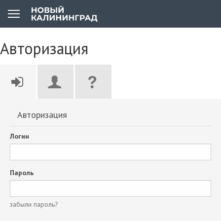
Авторизация
Авторизация
Логин
Пароль
забыли пароль?