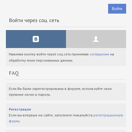
Войти
Войти через соц. сеть
Нажимая кнопку войти через соц.сеть принимаю
соглашение
на
обработку моих персональных данных.
FAQ
Если Вы были зарегистрированы в форуме, используйте свои
прежние логин и пароль.
Регистрация
Если вы впервые на сайте, заполните пожалуйста
регистрационную
форму
.