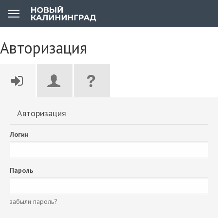
Авторизация
Авторизация
Логин
Пароль
забыли пароль?