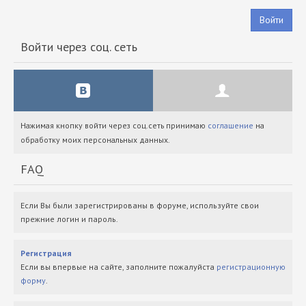
Войти
Войти через соц. сеть
Нажимая кнопку войти через соц.сеть принимаю
соглашение
на
обработку моих персональных данных.
FAQ
Если Вы были зарегистрированы в форуме, используйте свои
прежние логин и пароль.
Регистрация
Если вы впервые на сайте, заполните пожалуйста
регистрационную
форму
.