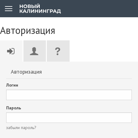
Авторизация
Авторизация
Логин
Пароль
забыли пароль?