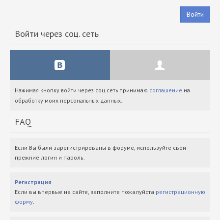
Войти
Войти через соц. сеть
Нажимая кнопку войти через соц.сеть принимаю
соглашение
на
обработку моих персональных данных.
FAQ
Если Вы были зарегистрированы в форуме, используйте свои
прежние логин и пароль.
Регистрация
Если вы впервые на сайте, заполните пожалуйста
регистрационную
форму
.