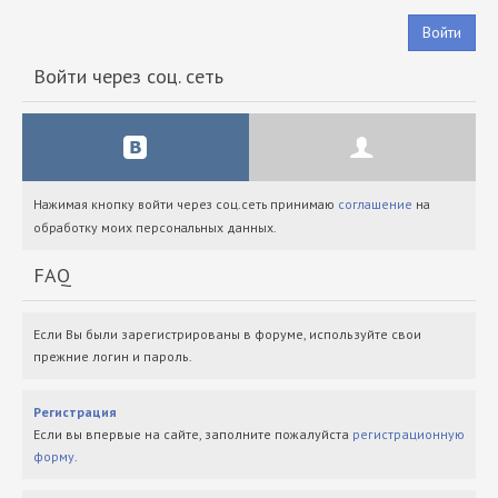
Войти
Войти через соц. сеть
Нажимая кнопку войти через соц.сеть принимаю
соглашение
на
обработку моих персональных данных.
FAQ
Если Вы были зарегистрированы в форуме, используйте свои
прежние логин и пароль.
Регистрация
Если вы впервые на сайте, заполните пожалуйста
регистрационную
форму
.