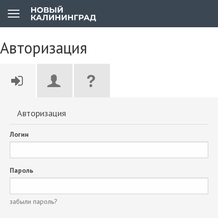
Авторизация
Авторизация
Логин
Пароль
забыли пароль?