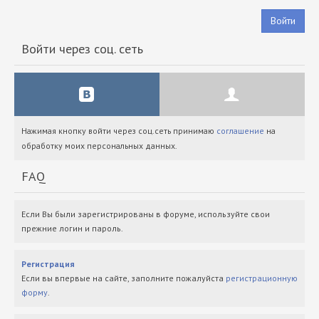
Войти
Войти через соц. сеть
Нажимая кнопку войти через соц.сеть принимаю
соглашение
на
обработку моих персональных данных.
FAQ
Если Вы были зарегистрированы в форуме, используйте свои
прежние логин и пароль.
Регистрация
Если вы впервые на сайте, заполните пожалуйста
регистрационную
форму
.