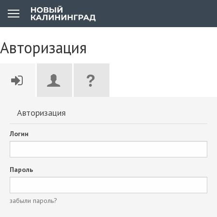
Авторизация
Авторизация
Логин
Пароль
забыли пароль?