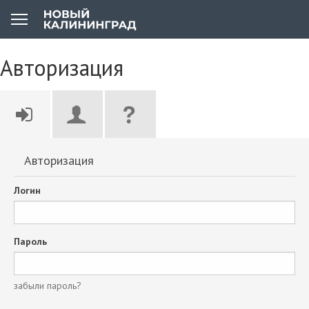
Авторизация
Авторизация
Логин
Пароль
забыли пароль?