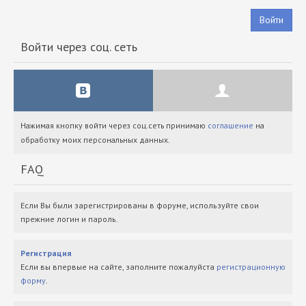
Войти
Войти через соц. сеть
Нажимая кнопку войти через соц.сеть принимаю
соглашение
на
обработку моих персональных данных.
FAQ
Если Вы были зарегистрированы в форуме, используйте свои
прежние логин и пароль.
Регистрация
Если вы впервые на сайте, заполните пожалуйста
регистрационную
форму
.