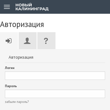
Авторизация
Авторизация
Логин
Пароль
забыли пароль?