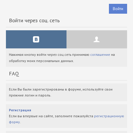
Войти
Войти через соц. сеть
Нажимая кнопку войти через соц.сеть принимаю
соглашение
на
обработку моих персональных данных.
FAQ
Если Вы были зарегистрированы в форуме, используйте свои
прежние логин и пароль.
Регистрация
Если вы впервые на сайте, заполните пожалуйста
регистрационную
форму
.