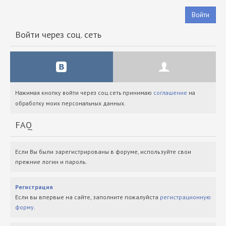
Войти
Войти через соц. сеть
Нажимая кнопку войти через соц.сеть принимаю
соглашение
на
обработку моих персональных данных.
FAQ
Если Вы были зарегистрированы в форуме, используйте свои
прежние логин и пароль.
Регистрация
Если вы впервые на сайте, заполните пожалуйста
регистрационную
форму
.