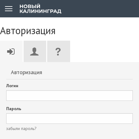
Авторизация
Авторизация
Логин
Пароль
забыли пароль?