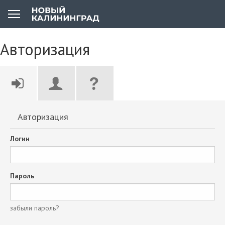
Авторизация
Авторизация
Логин
Пароль
забыли пароль?