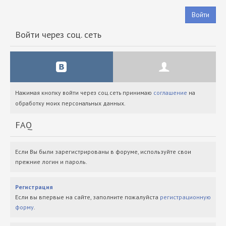
Войти
Войти через соц. сеть
Нажимая кнопку войти через соц.сеть принимаю
соглашение
на
обработку моих персональных данных.
FAQ
Если Вы были зарегистрированы в форуме, используйте свои
прежние логин и пароль.
Регистрация
Если вы впервые на сайте, заполните пожалуйста
регистрационную
форму
.