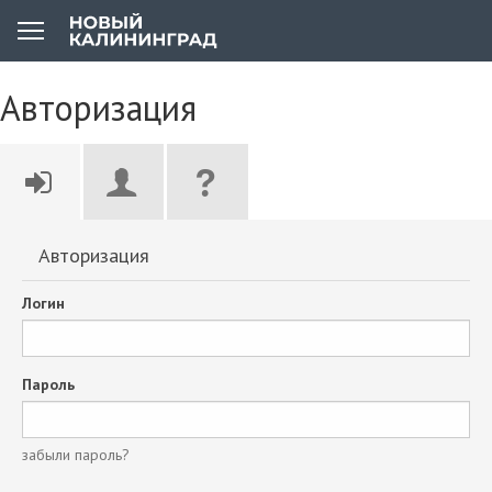
Авторизация
Авторизация
Логин
Пароль
забыли пароль?