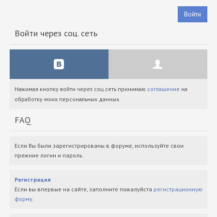
Войти
Войти через соц. сеть
Нажимая кнопку войти через соц.сеть принимаю
соглашение
на
обработку моих персональных данных.
FAQ
Если Вы были зарегистрированы в форуме, используйте свои
прежние логин и пароль.
Регистрация
Если вы впервые на сайте, заполните пожалуйста
регистрационную
форму
.