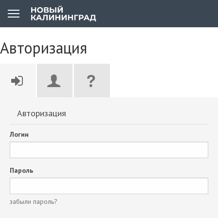
Авторизация
Авторизация
Логин
Пароль
забыли пароль?