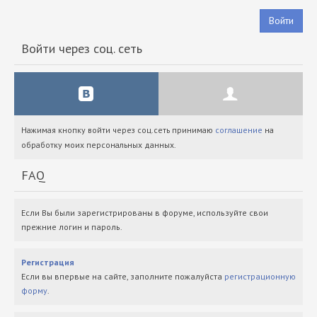
Войти
Войти через соц. сеть
Нажимая кнопку войти через соц.сеть принимаю
соглашение
на
обработку моих персональных данных.
FAQ
Если Вы были зарегистрированы в форуме, используйте свои
прежние логин и пароль.
Регистрация
Если вы впервые на сайте, заполните пожалуйста
регистрационную
форму
.