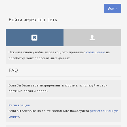
Войти
Войти через соц. сеть
Нажимая кнопку войти через соц.сеть принимаю
соглашение
на
обработку моих персональных данных.
FAQ
Если Вы были зарегистрированы в форуме, используйте свои
прежние логин и пароль.
Регистрация
Если вы впервые на сайте, заполните пожалуйста
регистрационную
форму
.