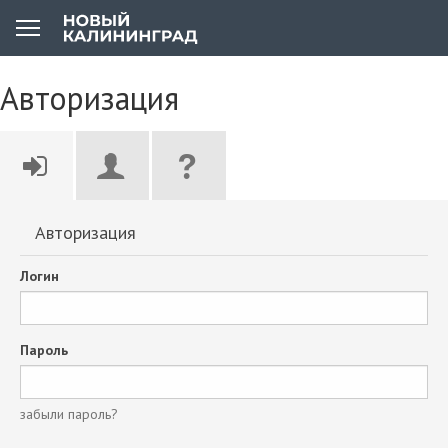
Авторизация
Авторизация
Логин
Пароль
забыли пароль?