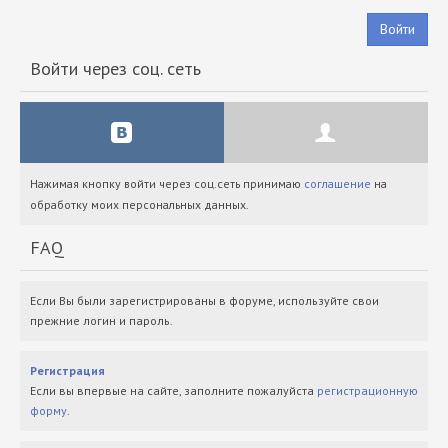
Войти
Войти через соц. сеть
Нажимая кнопку войти через соц.сеть принимаю
соглашение
на
обработку моих персональных данных.
FAQ
Если Вы были зарегистрированы в форуме, используйте свои
прежние логин и пароль.
Регистрация
Если вы впервые на сайте, заполните пожалуйста
регистрационную
форму
.