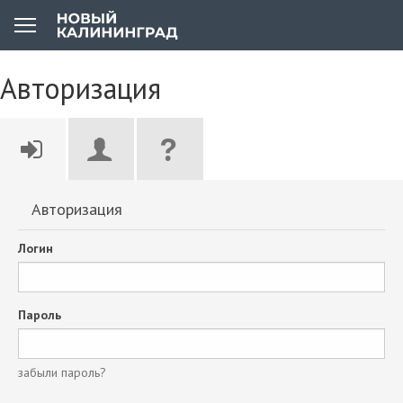
Авторизация
Авторизация
Логин
Пароль
забыли пароль?