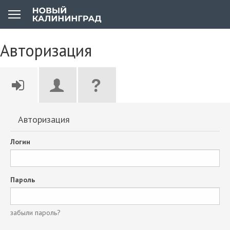
Авторизация
Авторизация
Логин
Пароль
забыли пароль?