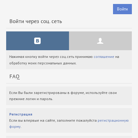
Войти
Войти через соц. сеть
Нажимая кнопку войти через соц.сеть принимаю
соглашение
на
обработку моих персональных данных.
FAQ
Если Вы были зарегистрированы в форуме, используйте свои
прежние логин и пароль.
Регистрация
Если вы впервые на сайте, заполните пожалуйста
регистрационную
форму
.