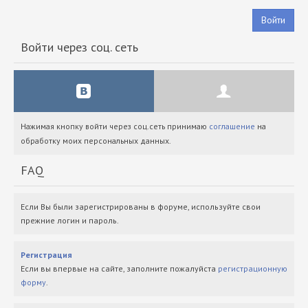
Войти
Войти через соц. сеть
Нажимая кнопку войти через соц.сеть принимаю
соглашение
на
обработку моих персональных данных.
FAQ
Если Вы были зарегистрированы в форуме, используйте свои
прежние логин и пароль.
Регистрация
Если вы впервые на сайте, заполните пожалуйста
регистрационную
форму
.