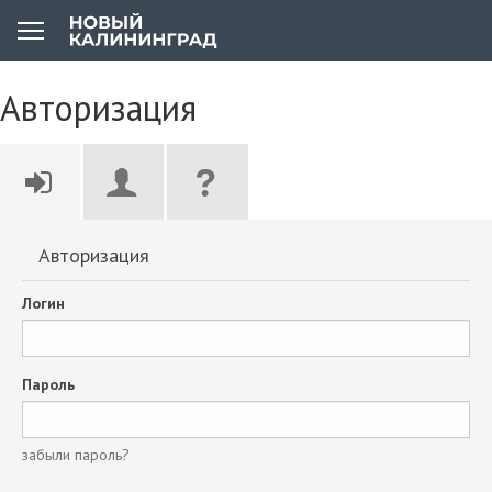
Авторизация
Авторизация
Логин
Пароль
забыли пароль?