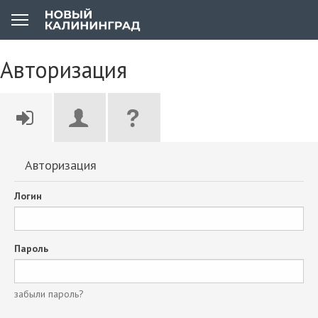
Авторизация
Авторизация
Логин
Пароль
забыли пароль?