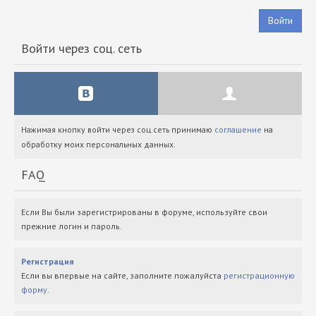
Войти
Войти через соц. сеть
Нажимая кнопку войти через соц.сеть принимаю
соглашение
на
обработку моих персональных данных.
FAQ
Если Вы были зарегистрированы в форуме, используйте свои
прежние логин и пароль.
Регистрация
Если вы впервые на сайте, заполните пожалуйста
регистрационную
форму
.