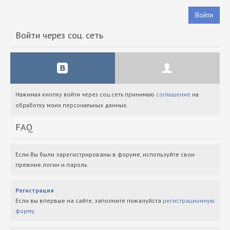
Войти
Войти через соц. сеть
Нажимая кнопку войти через соц.сеть принимаю
соглашение
на
обработку моих персональных данных.
FAQ
Если Вы были зарегистрированы в форуме, используйте свои
прежние логин и пароль.
Регистрация
Если вы впервые на сайте, заполните пожалуйста
регистрационную
форму
.