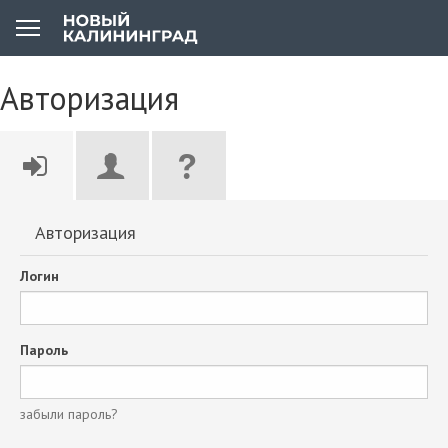
Авторизация
Авторизация
Логин
Пароль
забыли пароль?