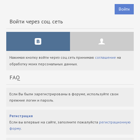
Войти
Войти через соц. сеть
Нажимая кнопку войти через соц.сеть принимаю
соглашение
на
обработку моих персональных данных.
FAQ
Если Вы были зарегистрированы в форуме, используйте свои
прежние логин и пароль.
Регистрация
Если вы впервые на сайте, заполните пожалуйста
регистрационную
форму
.