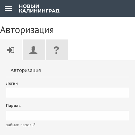
Авторизация
Авторизация
Логин
Пароль
забыли пароль?