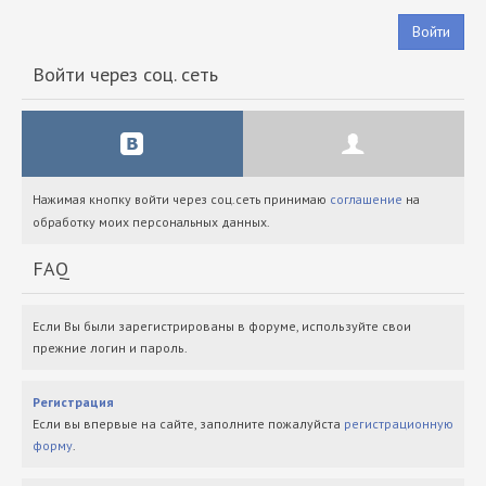
Войти
Войти через соц. сеть
Нажимая кнопку войти через соц.сеть принимаю
соглашение
на
обработку моих персональных данных.
FAQ
Если Вы были зарегистрированы в форуме, используйте свои
прежние логин и пароль.
Регистрация
Если вы впервые на сайте, заполните пожалуйста
регистрационную
форму
.