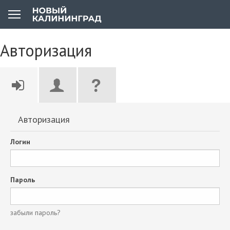
Авторизация
Авторизация
Логин
Пароль
забыли пароль?