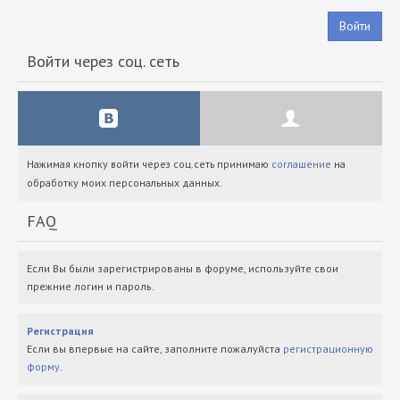
Войти
Войти через соц. сеть
Нажимая кнопку войти через соц.сеть принимаю
соглашение
на
обработку моих персональных данных.
FAQ
Если Вы были зарегистрированы в форуме, используйте свои
прежние логин и пароль.
Регистрация
Если вы впервые на сайте, заполните пожалуйста
регистрационную
форму
.