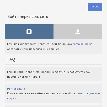
Войти
Войти через соц. сеть
Нажимая кнопку войти через соц.сеть принимаю
соглашение
на
обработку моих персональных данных.
FAQ
Если Вы были зарегистрированы в форуме, используйте свои
прежние логин и пароль.
Регистрация
Если вы впервые на сайте, заполните пожалуйста
регистрационную
форму
.