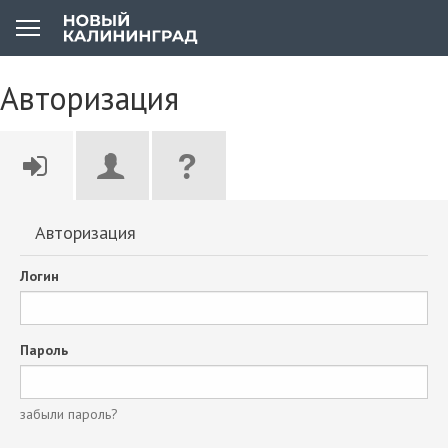
Авторизация
Авторизация
Логин
Пароль
забыли пароль?