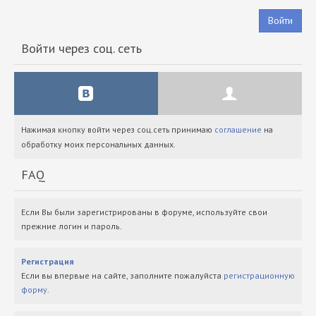
Войти
Войти через соц. сеть
Нажимая кнопку войти через соц.сеть принимаю
соглашение
на
обработку моих персональных данных.
FAQ
Если Вы были зарегистрированы в форуме, используйте свои
прежние логин и пароль.
Регистрация
Если вы впервые на сайте, заполните пожалуйста
регистрационную
форму
.