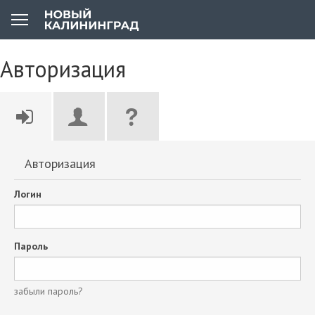
Авторизация
Авторизация
Логин
Пароль
забыли пароль?