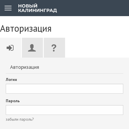
Авторизация
Авторизация
Логин
Пароль
забыли пароль?