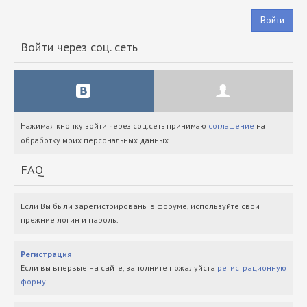
Войти
Войти через соц. сеть
Нажимая кнопку войти через соц.сеть принимаю
соглашение
на
обработку моих персональных данных.
FAQ
Если Вы были зарегистрированы в форуме, используйте свои
прежние логин и пароль.
Регистрация
Если вы впервые на сайте, заполните пожалуйста
регистрационную
форму
.