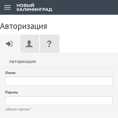
Авторизация
Авторизация
Логин
Пароль
забыли пароль?