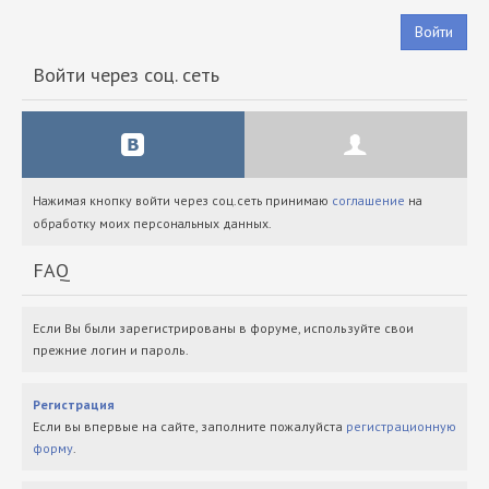
Войти
Войти через соц. сеть
Нажимая кнопку войти через соц.сеть принимаю
соглашение
на
обработку моих персональных данных.
FAQ
Если Вы были зарегистрированы в форуме, используйте свои
прежние логин и пароль.
Регистрация
Если вы впервые на сайте, заполните пожалуйста
регистрационную
форму
.