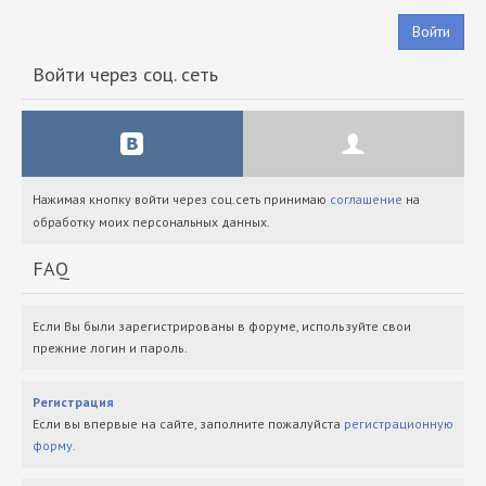
Войти
Войти через соц. сеть
Нажимая кнопку войти через соц.сеть принимаю
соглашение
на
обработку моих персональных данных.
FAQ
Если Вы были зарегистрированы в форуме, используйте свои
прежние логин и пароль.
Регистрация
Если вы впервые на сайте, заполните пожалуйста
регистрационную
форму
.