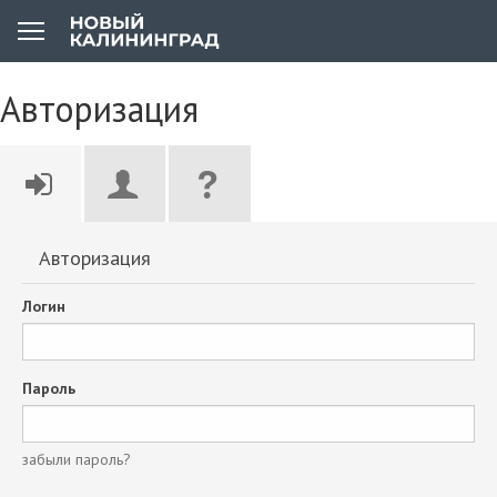
Авторизация
Авторизация
Логин
Пароль
забыли пароль?