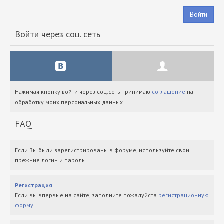
Войти
Войти через соц. сеть
Нажимая кнопку войти через соц.сеть принимаю
соглашение
на
обработку моих персональных данных.
FAQ
Если Вы были зарегистрированы в форуме, используйте свои
прежние логин и пароль.
Регистрация
Если вы впервые на сайте, заполните пожалуйста
регистрационную
форму
.