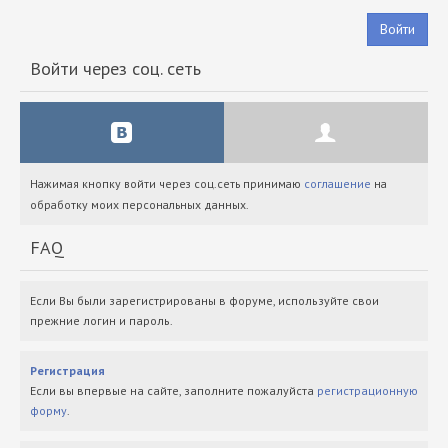
Войти
Войти через соц. сеть
Нажимая кнопку войти через соц.сеть принимаю
соглашение
на
обработку моих персональных данных.
FAQ
Если Вы были зарегистрированы в форуме, используйте свои
прежние логин и пароль.
Регистрация
Если вы впервые на сайте, заполните пожалуйста
регистрационную
форму
.