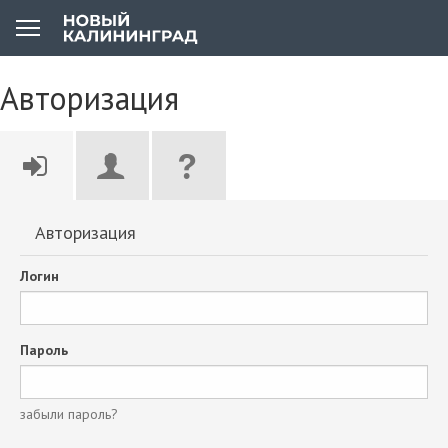
Авторизация
Авторизация
Логин
Пароль
забыли пароль?